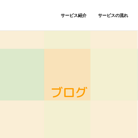
サービス紹介
サービスの流れ
ブログ