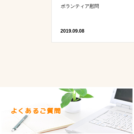
ボランティア慰問
2019.09.08
よくあるご質問