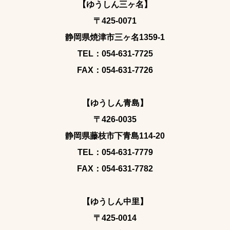
【ゆうしん三ヶ名】
〒425-0071
静岡県焼津市三ヶ名1359-1
TEL：054-631-7725
FAX：054-631-7726
【ゆうしん青島】
〒426-0035
静岡県藤枝市下青島114-20
TEL：054-631-7779
FAX：054-631-7782
【ゆうしん中里】
〒425-0014