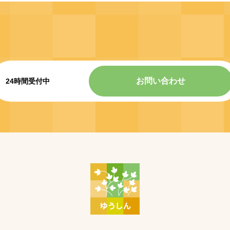
お問い合わせ
24時間受付中