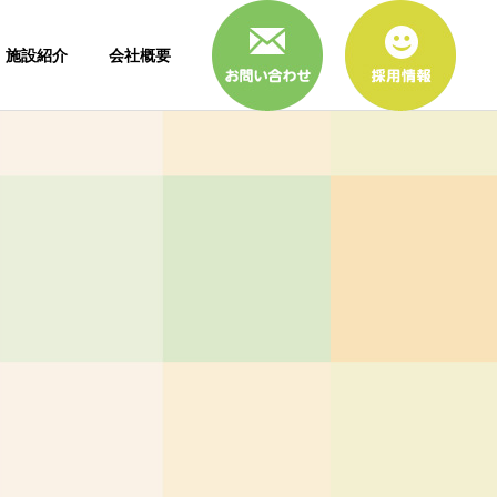
施設紹介
会社概要